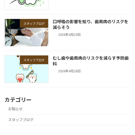
口呼吸の影響を知り、歯周病のリスクを
スタッフブログ
減らそう
2026年4月29日
むし歯や歯周病のリスクを減らす予防歯
スタッフブログ
科
2026年4月28日
カテゴリー
お知らせ
スタッフブログ