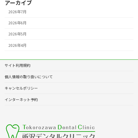
アーカイブ
2026年7月
2026年6月
2026年5月
2026年4月
サイト利用規約
個人情報の取り扱いについて
キャンセルポリシー
インターネット予約