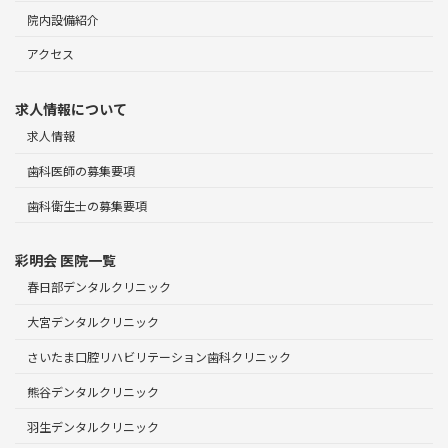
院内設備紹介
アクセス
求人情報について
求人情報
歯科医師の募集要項
歯科衛生士の募集要項
彩明会 医院一覧
春日部デンタルクリニック
大宮デンタルクリニック
さいたま口腔リハビリテーション歯科クリニック
熊谷デンタルクリニック
羽生デンタルクリニック