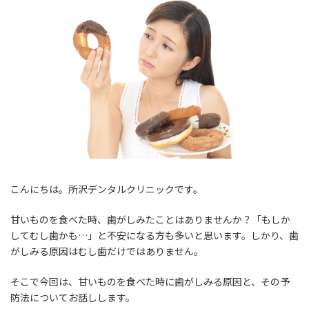
こんにちは。所沢デンタルクリニックです。
甘いものを食べた時、歯がしみたことはありませんか？「もしか
してむし歯かも…」と不安になる方も多いと思います。しかり、歯
がしみる原因はむし歯だけではありません。
そこで今回は、甘いものを食べた時に歯がしみる原因と、その予
防法についてお話しします。