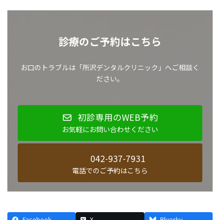
診療のご予約はこちら
お口のトラブルは「所沢デンタルクリニック」へご相談く
ださい。
初診専用のWEB予約
お気軽にお問い合わせください
042-937-7931
電話でのご予約はこちら
Facebook
X
Bluesky