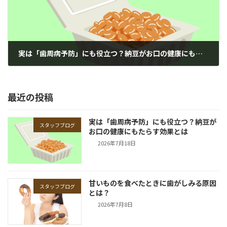
実は「歯周病予防」にも役立つ？納豆がお口の健康にもたらす効果とは
2026年7月18日
最近の投稿
実は「歯周病予防」にも役立つ？納豆が
スタッフブログ
お口の健康にもたらす効果とは
2026年7月18日
甘いものを食べたときに歯がしみる原因
スタッフブログ
とは？
2026年7月8日