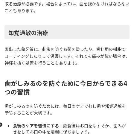
取る治療が必要です。場合によっては、歯を抜かなければならない
こともあります。
知覚過敏の治療
露出した象牙質に、刺激を防ぐお薬を塗ったり、歯科用の樹脂で
コーティングしたりして保護します。それでも痛みが強い場合は、
神経を抜く処置を行うこともあります。
歯がしみるのを防ぐために今日からできる4
つの習慣
歯がしみるのを防ぐためには、毎日のケアでむし歯や知覚過敏を
予防することが大切です。
食後のケアを習慣にする
：飲食後はお口をゆすぐか、歯みが
きをしてお口の中を清潔に保ちましょう。